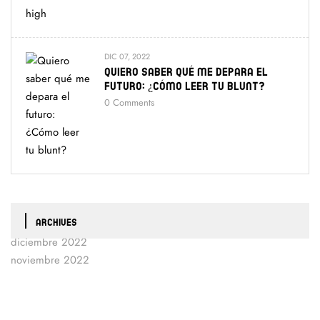
DIC 07, 2022
Quiero Saber Qué Me Depara El
Futuro: ¿Cómo Leer Tu Blunt?
0
Comments
ARCHIVES
diciembre 2022
noviembre 2022