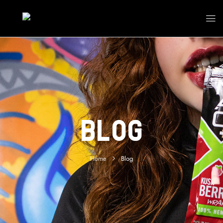
Blog
Home
Blog