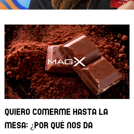
Quiero comerme hasta la
mesa: ¿Por qué nos da