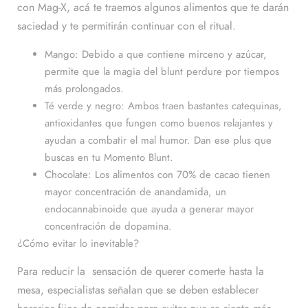
con Mag-X, acá te traemos algunos alimentos que te darán
saciedad y te permitirán continuar con el ritual.
Mango: Debido a que contiene mirceno y azúcar,
permite que la magia del blunt perdure por tiempos
más prolongados.
Té verde y negro: Ambos traen bastantes catequinas,
antioxidantes que fungen como buenos relajantes y
ayudan a combatir el mal humor. Dan ese plus que
buscas en tu Momento Blunt.
Chocolate: Los alimentos con 70% de cacao tienen
mayor concentración de anandamida, un
endocannabinoide que ayuda a generar mayor
concentración de dopamina.
¿Cómo evitar lo inevitable?
Para reducir la sensación de querer comerte hasta la
mesa, especialistas señalan que se deben establecer