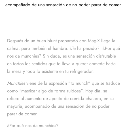
acompañado de una sensación de no poder parar de comer.
Después de un buen blunt preparado con Mag-X llega la
calma, pero también el hambre. ¿Te ha pasado? ¿Por qué
nos da munchies? Sin duda, es una sensación disfrutable
en todos los sentidos que te lleva a querer comerte hasta
la mesa y todo lo existente en tu refrigerador.
Munchies
viene de la expresión “to munch” que se traduce
como “masticar algo de forma ruidosa”. Hoy día, se
refiere al aumento de apetito de comida chatarra, en su
mayoría, acompañado de una sensación de no poder
parar de comer.
¿Por qué nos da munchies?