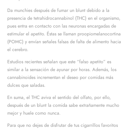
Da munchies después de fumar un blunt debido a la
presencia de tetrahidrocannabinol (THC) en el organismo,
pues entra en contacto con las neuronas encargadas de
estimular el apetito. Éstas se llaman proopiomelanocortina
(POMC) y envían señales falsas de falta de alimento hacia
el cerebro.
Estudios recientes señalan que este “falso apetito” es
similar a la sensación de ayunar por horas. Además, los
cannabinoides incrementan el deseo por comidas más
dulces que saladas.
En suma, el THC aviva el sentido del olfato, por ello,
después de un blunt la comida sabe extrañamente mucho
mejor y huele como nunca.
Para que no dejes de disfrutar de tus cigarrillos favoritos