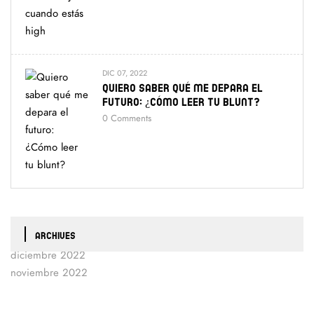
DIC 07, 2022
Quiero Saber Qué Me Depara El
Futuro: ¿Cómo Leer Tu Blunt?
0
Comments
ARCHIVES
diciembre 2022
noviembre 2022