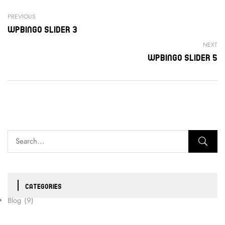
PREVIOUS
Wpbingo Slider 3
NEXT
Wpbingo Slider 5
CATEGORIES
Blog
(9)