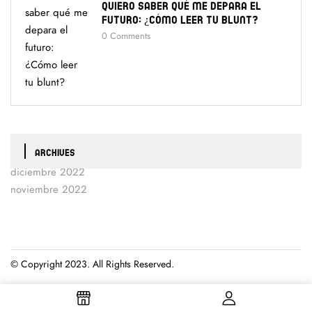
Quiero Saber Qué Me Depara El
Futuro: ¿Cómo Leer Tu Blunt?
0
Comments
ARCHIVES
diciembre 2022
noviembre 2022
© Copyright 2023. All Rights Reserved.