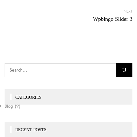
NEXT
Wpbingo Slider 3
CATEGORIES
Blog
(9)
RECENT POSTS