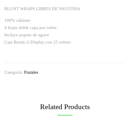
BLUNT WRAPS LIBRES DE NICOTINA
100% cáñamo
4 hojas doble capa por sobre
Incluye popote de agave
Caja Ready-2-Display con 25 sobres
Categoría:
Frutales
Related Products